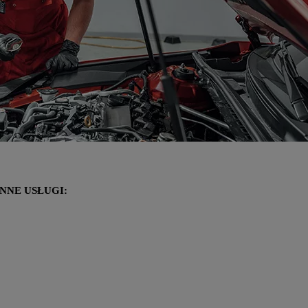
NNE USŁUGI: