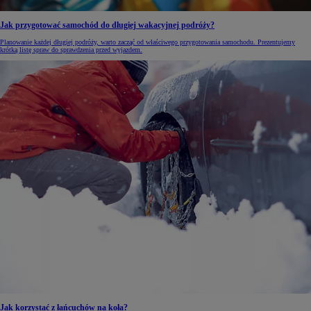
Jak przygotować samochód do długiej wakacyjnej podróży?
Planowanie każdej długiej podróży, warto zacząć od właściwego przygotowania samochodu. Prezentujemy
krótką listę spraw do sprawdzenia przed wyjazdem.
Jak korzystać z łańcuchów na koła?