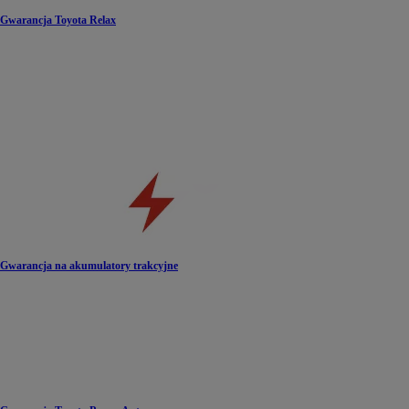
Gwarancja Toyota Relax
Gwarancja na akumulatory trakcyjne