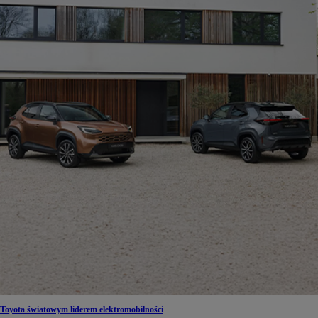
Toyota światowym liderem elektromobilności