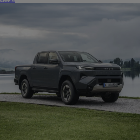
23 cze 2026