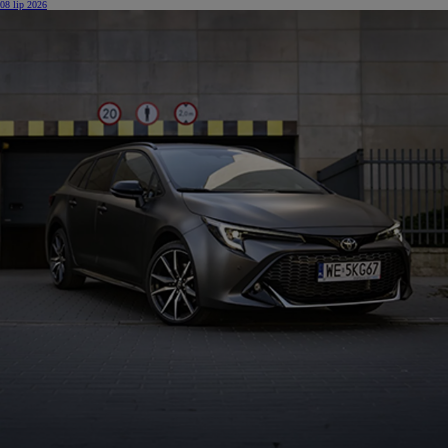
08 lip 2026