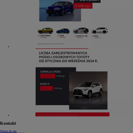
Kontakt
Napisz do nas