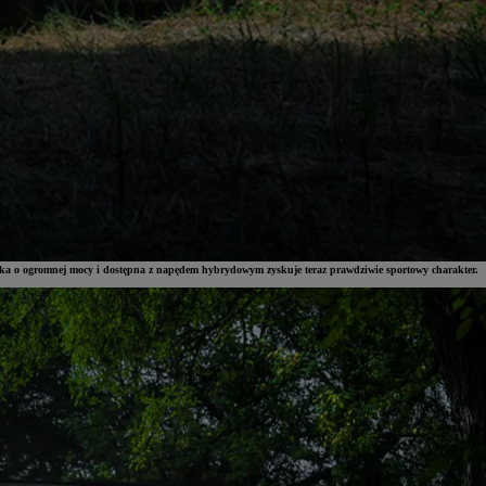
ka o ogromnej mocy i dostępna z napędem hybrydowym zyskuje teraz prawdziwie sportowy charakter.